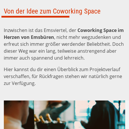
Von der Idee zum Coworking Space
Inzwischen ist das Emsviertel, der
Coworking Space im
Herzen von Emsbüren
, nicht mehr wegzudenken und
erfreut sich immer größer werdender Beliebtheit. Doch
dieser Weg war ein lang, teilweise anstrengend aber
immer auch spannend und lehrreich.
Hier kannst du dir einen Überblick zum Projektverlauf
verschaffen, für Rückfragen stehen wir natürlich gerne
zur Verfügung.