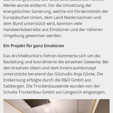
Menke wurde entkernt. Für die Umsetzung der
energetischen Sanierung, welche mit Fördermitteln der
Europäischen Union, dem Land Niedersachsen und
dem Bund unterstützt wird, konnten viele
Handwerksbetriebe aus Emsbüren und der näheren
Umgebung gewonnen werden.
Ein Projekt für ganz Emsbüren
Das Architekturbüro Fehren kümmerte sich um die
Bauleitung und koordinierte die einzelnen Gewerke. Bei
den kreativen Ideen und dem Innenraumkonzept
unterstützte beratend das GGstudio Anja Göcke. Die
Entkernung erfolgte durch die R&O GmbH aus
Salzbergen. Die Trockenbauwände wurden von der
Schulte Trockenbau GmbH aus Lengerich eingezogen.