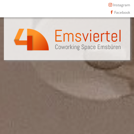
Instagram
Facebook