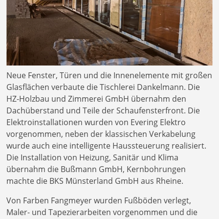
Neue Fenster, Türen und die Innenelemente mit großen
Glasflächen verbaute die Tischlerei Dankelmann. Die
HZ-Holzbau und Zimmerei GmbH übernahm den
Dachüberstand und Teile der Schaufensterfront. Die
Elektroinstallationen wurden von Evering Elektro
vorgenommen, neben der klassischen Verkabelung
wurde auch eine intelligente Haussteuerung realisiert.
Die Installation von Heizung, Sanitär und Klima
übernahm die Bußmann GmbH, Kernbohrungen
machte die BKS Münsterland GmbH aus Rheine.
Von Farben Fangmeyer wurden Fußböden verlegt,
Maler- und Tapezierarbeiten vorgenommen und die