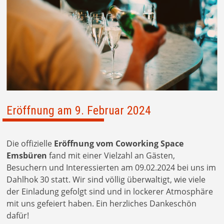
Eröffnung am 9. Februar 2024
Die offizielle
Eröffnung vom Coworking Space
Emsbüren
fand mit einer Vielzahl an Gästen,
Besuchern und Interessierten am 09.02.2024
bei uns im
Dahlhok 30 statt. Wir sind völlig überwaltigt, wie viele
der Einladung gefolgt sind und in lockerer Atmosphäre
mit uns gefeiert haben. Ein herzliches Dankeschön
dafür!