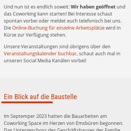
Und nun ist es endlich soweit:
Wir haben geöffnet
und
das Coworking kann starten! Bei Interesse schaut
spontan vorbei oder meldet euch telefonisch bei uns.
Die
Online-Buchung für einzelne Arbeitsplätze
wird in
Kürze zur Verfügung stehen.
Unsere Veranstaltungen sind übrigens über den
Veranstaltungskalender buchbar
, schaut auch mal in
unseren Social Media Kanälen vorbei!
Ein Blick auf die Baustelle
Im Septemper 2023 hatten die Bauarbeiten am
Coworking Space im Herzen von Emsbüren begonnen.
Das Untergeschoss des Geschäftshauses der Familie