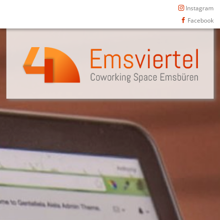
Instagram
Facebook