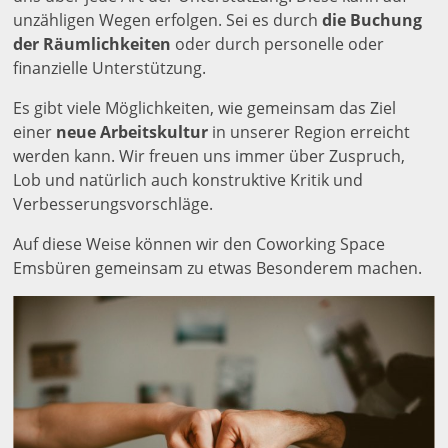
unzähligen Wegen erfolgen. Sei es durch
die Buchung
der Räumlichkeiten
oder durch personelle oder
finanzielle Unterstützung.
Es gibt viele Möglichkeiten, wie gemeinsam das Ziel
einer
neue Arbeitskultur
in unserer Region erreicht
werden kann. Wir freuen uns immer über Zuspruch,
Lob und natürlich auch konstruktive Kritik und
Verbesserungsvorschläge.
Auf diese Weise können wir den Coworking Space
Emsbüren gemeinsam zu etwas Besonderem machen.