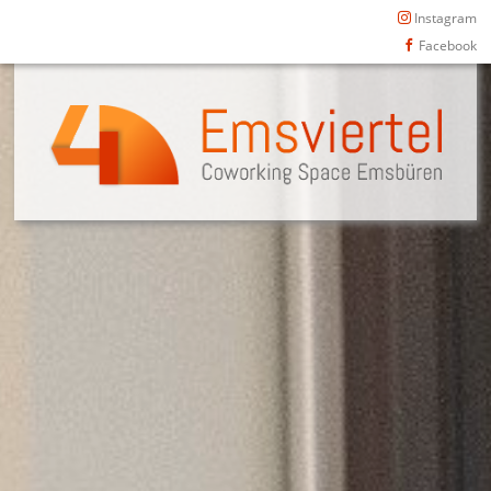
Instagram
Facebook