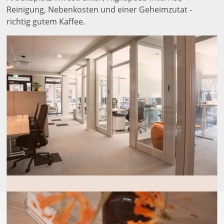
Reinigung, Nebenkosten und einer Geheimzutat -
richtig gutem Kaffee.