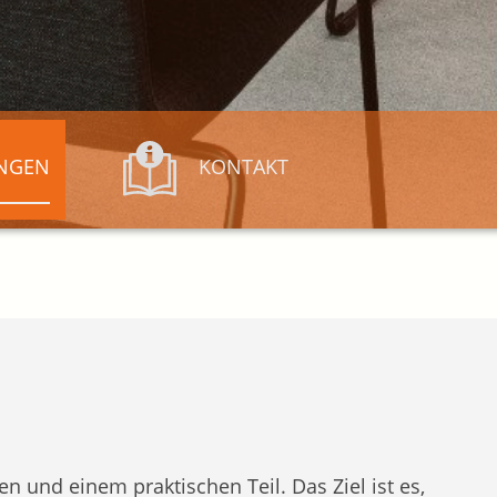
NGEN
KONTAKT
en und einem praktischen Teil. Das Ziel ist es,