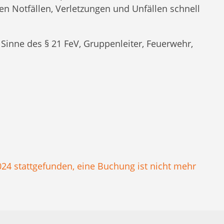
n Notfällen, Verletzungen und Unfällen schnell
 Sinne des § 21 FeV, Gruppenleiter, Feuerwehr,
024 stattgefunden, eine Buchung ist nicht mehr