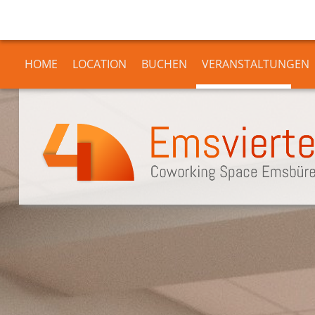
HOME
LOCATION
BUCHEN
VERANSTALTUNGEN