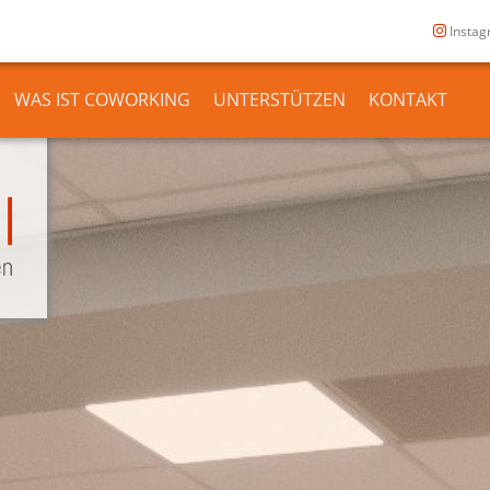
Insta
WAS IST COWORKING
UNTERSTÜTZEN
KONTAKT