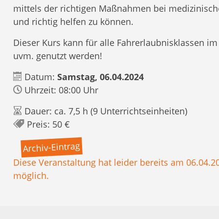
mittels der richtigen Maßnahmen bei medizinische
und richtig helfen zu können.
Dieser Kurs kann für alle Fahrerlaubnisklassen im
uvm. genutzt werden!
Datum:
Samstag, 06.04.2024
Uhrzeit: 08:00 Uhr
Dauer: ca. 7,5 h (9 Unterrichtseinheiten)
Preis: 50 €
Archiv-Eintrag
Diese Veranstaltung hat leider bereits am 06.04.2
möglich.