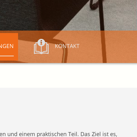
NGEN
KONTAKT
en und einem praktischen Teil. Das Ziel ist es,