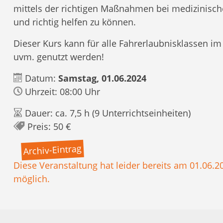
mittels der richtigen Maßnahmen bei medizinische
und richtig helfen zu können.
Dieser Kurs kann für alle Fahrerlaubnisklassen im
uvm. genutzt werden!
Datum:
Samstag, 01.06.2024
Uhrzeit: 08:00 Uhr
Dauer: ca. 7,5 h (9 Unterrichtseinheiten)
Preis: 50 €
Archiv-Eintrag
Diese Veranstaltung hat leider bereits am 01.06.2
möglich.