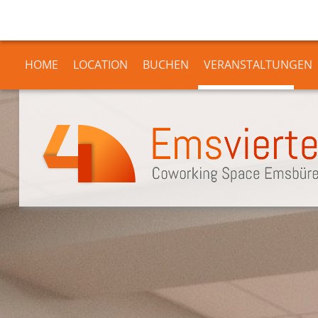
HOME
LOCATION
BUCHEN
VERANSTALTUNGEN