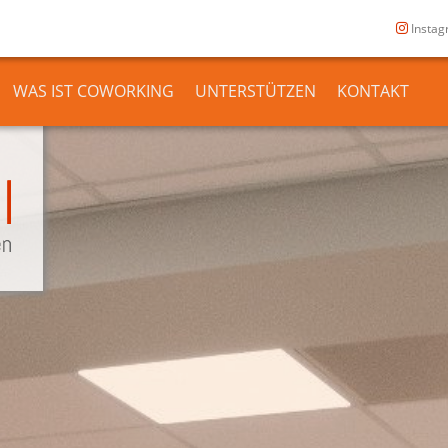
Insta
WAS IST COWORKING
UNTERSTÜTZEN
KONTAKT