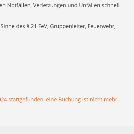
n Notfällen, Verletzungen und Unfällen schnell
 Sinne des § 21 FeV, Gruppenleiter, Feuerwehr,
024 stattgefunden, eine Buchung ist nicht mehr