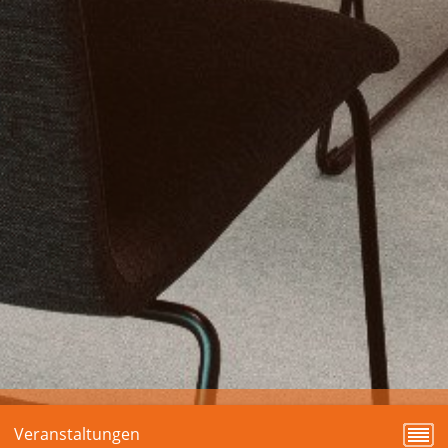
Veranstaltungen