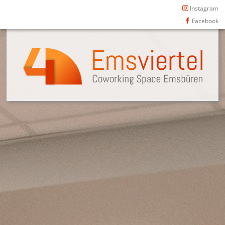
Instagram
Facebook