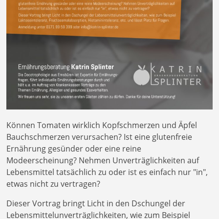
Können Tomaten wirklich Kopfschmerzen und Äpfel
Bauchschmerzen verursachen? Ist eine glutenfreie
Ernährung gesünder oder eine reine
Modeerscheinung? Nehmen Unverträglichkeiten auf
Lebensmittel tatsächlich zu oder ist es einfach nur "in",
etwas nicht zu vertragen?
Dieser Vortrag bringt Licht in den Dschungel der
Lebensmittelunverträglichkeiten, wie zum Beispiel