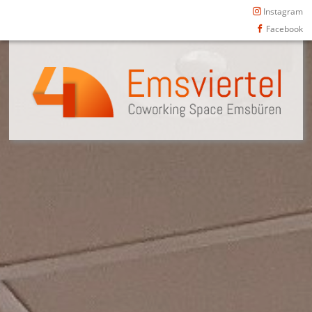
Instagram
Facebook