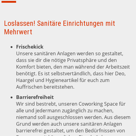
Loslassen! Sanitäre Einrichtungen mit
Mehrwert
Frischekick
Unsere sanitären Anlagen werden so gestaltet,
dass sie dir die nötige Privatsphäre und den
Komfort bieten, den man während der Arbeitszeit
benötigt. Es ist selbstvertändlich, dass hier Deo,
Haargel und Hygieneartikel für euch zum
Auffrischen bereitstehen.
Barrierefreiheit
Wir sind bestrebt, unseren Coworking Space für
alle und jedermann zugänglich zu machen,
niemand soll ausgeschlossen werden. Aus diesem
Grund werden auch unsere sanitären Anlagen
barrierefrei gestaltet, um den Bedürfnissen von