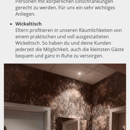
Personen mit körperlichen Einschränkungen
gerecht zu werden. Für uns ein sehr wichtiges
Anliegen.
Wickeltisch
Eltern profitieren in unseren Räumlichkeiten von
einem praktischen und voll ausgestatteten
Wickeltisch. So haben du und deine Kunden
jederzeit die Möglichkeit, auch die kleinsten Gäste
bequem und ganz in Ruhe zu versorgen.