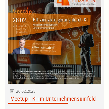
26.02.2025
Meetup | KI im Unternehmensumfeld