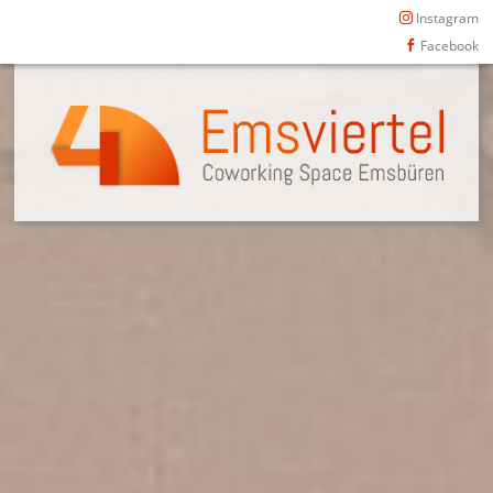
Instagram
Facebook