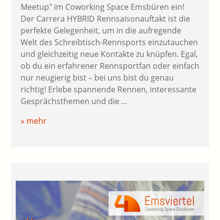
Meetup" im Coworking Space Emsbüren ein!
Der Carrera HYBRID Rennsaisonauftakt ist die
perfekte Gelegenheit, um in die aufregende
Welt des Schreibtisch-Rennsports einzutauchen
und gleichzeitig neue Kontakte zu knüpfen. Egal,
ob du ein erfahrener Rennsportfan oder einfach
nur neugierig bist – bei uns bist du genau
richtig! Erlebe spannende Rennen, interessante
Gesprächsthemen und die ...
» mehr