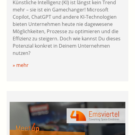
Künstliche Intelligenz (KI) ist längst kein Trend
mehr – sie ist ein Gamechanger! Microsoft
Copilot, ChatGPT und andere KI-Technologien
bieten Unternehmen heute nie dagewesene
Möglichkeiten, Prozesse zu optimieren und die
Effizienz zu steigern. Doch wie kannst Du dieses
Potenzial konkret in Deinem Unternehmen
nutzen?
» mehr