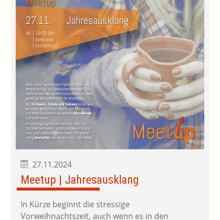
27.11.2024
Meetup | Jahresausklang
In Kürze beginnt die stressige
Vorweihnachtszeit, auch wenn es in den