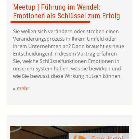
Meetup | Führung im Wandel:
Emotionen als Schlüssel zum Erfolg
Sie wollen sich verändern oder streben einen
Veränderungsprozess in Ihrem Umfeld oder
Ihrem Unternehmen an? Dann braucht es neue
Entscheidungen! In diesem Vortrag erfahren
Sie, welche Schlüsselfunktionen Emotionen in
unserem System haben, was sie bewirken und
wie Sie bewusst diese Wirkung nutzen können.
» mehr