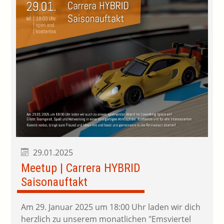
29.01.2025
Meetup | Carrera HYBRID
Saisonauftakt
Am 29. Januar 2025 um 18:00 Uhr laden wir dich
herzlich zu unserem monatlichen "Emsviertel