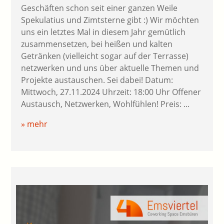
Geschäften schon seit einer ganzen Weile
Spekulatius und Zimtsterne gibt :) Wir möchten
uns ein letztes Mal in diesem Jahr gemütlich
zusammensetzen, bei heißen und kalten
Getränken (vielleicht sogar auf der Terrasse)
netzwerken und uns über aktuelle Themen und
Projekte austauschen. Sei dabei! Datum:
Mittwoch, 27.11.2024 Uhrzeit: 18:00 Uhr Offener
Austausch, Netzwerken, Wohlfühlen! Preis: ...
» mehr