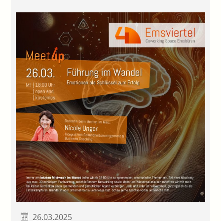
26.03.2025