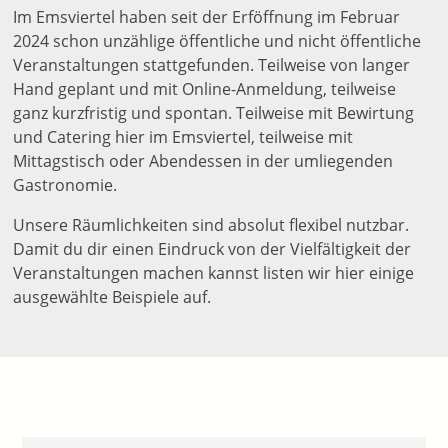
Im Emsviertel haben seit der Erföffnung im Februar
2024 schon unzählige öffentliche und nicht öffentliche
Veranstaltungen stattgefunden. Teilweise von langer
Hand geplant und mit Online-Anmeldung, teilweise
ganz kurzfristig und spontan. Teilweise mit Bewirtung
und Catering hier im Emsviertel, teilweise mit
Mittagstisch oder Abendessen in der umliegenden
Gastronomie.
Unsere Räumlichkeiten sind absolut flexibel nutzbar.
Damit du dir einen Eindruck von der Vielfältigkeit der
Veranstaltungen machen kannst listen wir hier einige
ausgewählte Beispiele auf.